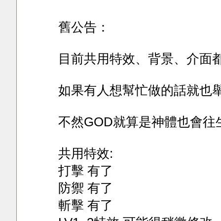
舊公告：
目前共用特效、背景、介面都
如果有人想幫忙做的話就也舉
不然GOD就算是神體也會往
共用特效:
打擊 有了
防禦 有了
斬擊 有了