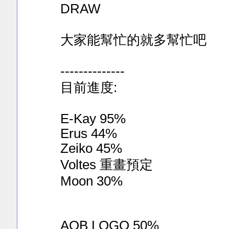
DRAW
大家能幫忙的就多幫忙吧
--------------
目前進度:
E-Kay 95%
Erus 44%
Zeiko 45%
Voltes 重畫預定
Moon 30%
AOB LOGO 50%