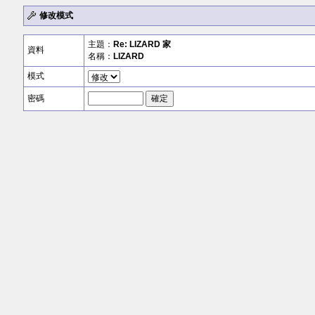
修改模式
主題：
Re:
LIZARD
家
資料
名稱：
LIZARD
模式
密碼