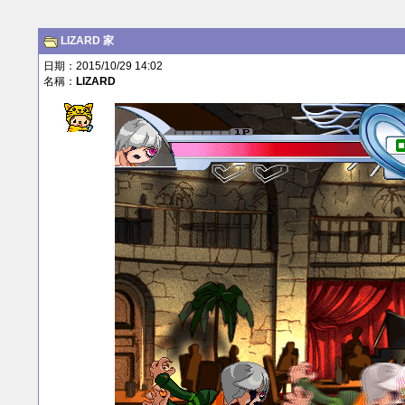
LIZARD
家
日期：2015/10/29 14:02
名稱：
LIZARD